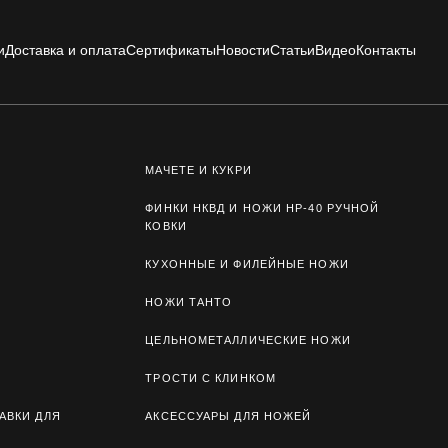
и
Доставка и оплата
Сертификаты
Новости
Статьи
Видео
Контакты
МАЧЕТЕ И КУКРИ
ФИНКИ НКВД И НОЖИ НР-40 РУЧНОЙ
КОВКИ
КУХОННЫЕ И ФИЛЕЙНЫЕ НОЖИ
НОЖИ ТАНТО
ЦЕЛЬНОМЕТАЛЛИЧЕСКИЕ НОЖИ
ТРОСТИ С КЛИНКОМ
АВКИ ДЛЯ
АКСЕССУАРЫ ДЛЯ НОЖЕЙ