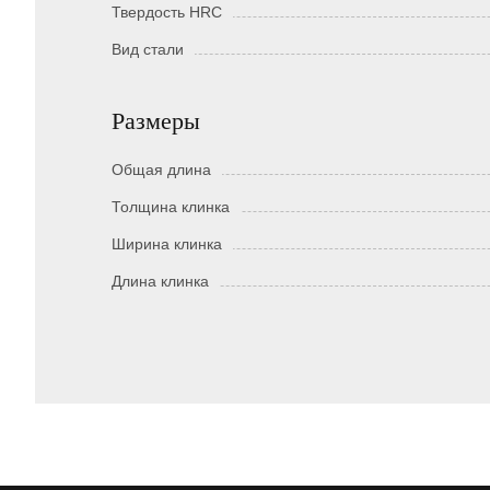
Твердость HRC
Вид стали
Размеры
Общая длина
Толщина клинка
Ширина клинка
Длина клинка