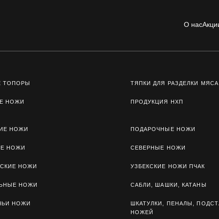
О нас
Акци
Е ТОПОРЫ
ТЯПКИ ДЛЯ РАЗДЕЛКИ МЯСА
Е НОЖИ
ПРОДУКЦИЯ НХП
ИЕ НОЖИ
ПОДАРОЧНЫЕ НОЖИ
ЫЕ НОЖИ
СЕВЕРНЫЕ НОЖИ
СКИЕ НОЖИ
УЗБЕКСКИЕ НОЖИ ПЧАК
ЛЬНЫЕ НОЖИ
САБЛИ, ШАШКИ, КАТАНЫ
ЧЬИ НОЖИ
ШКАТУЛКИ, ПЕНАЛЫ, ПОДСТ
НОЖЕЙ