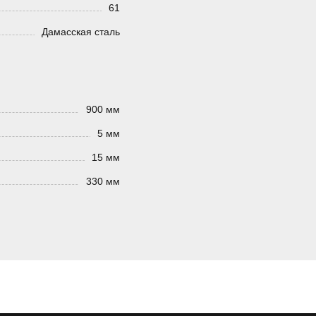
61
Дамасская сталь
900 мм
5 мм
15 мм
330 мм