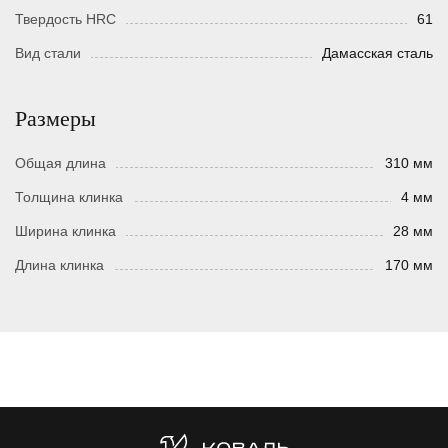
Твердость HRC
61
Вид стали
Дамасская сталь
Размеры
Общая длина
310 мм
Толщина клинка
4 мм
Ширина клинка
28 мм
Длина клинка
170 мм