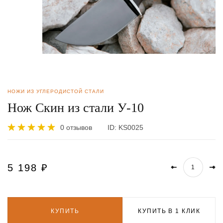
НОЖИ ИЗ УГЛЕРОДИСТОЙ СТАЛИ
Нож Скин из стали У-10
0 отзывов
ID:
KS0025
5 198
₽
КУПИТЬ
КУПИТЬ В 1 КЛИК