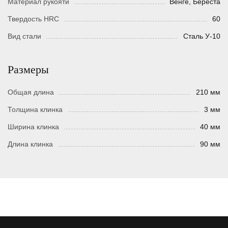
Материал рукояти
Венге, Береста
Твердость HRC
60
Вид стали
Сталь У-10
Размеры
Общая длина
210 мм
Толщина клинка
3 мм
Ширина клинка
40 мм
Длина клинка
90 мм