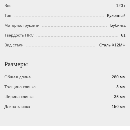
Вес
120 г
Тип
Кухонный
Материал рукояти
Бубинга
Твердость HRC
61
Вид стали
Сталь Х12МФ
Размеры
Общая длина
280 мм
Толщина клинка
3 мм
Ширина клинка
35 мм
Длина клинка
150 мм