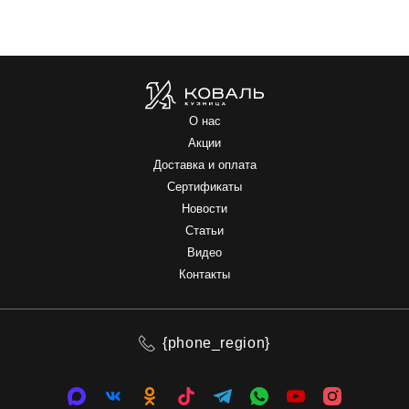
О нас
Акции
Доставка и оплата
Сертификаты
Новости
Статьи
Видео
Контакты
{phone_region}