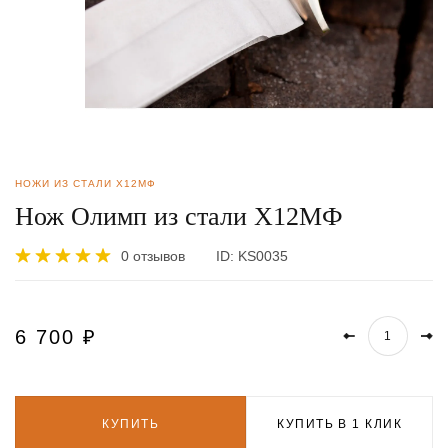
НОЖИ ИЗ СТАЛИ Х12МФ
Нож Олимп из стали Х12МФ
0 отзывов
ID:
KS0035
6 700
₽
КУПИТЬ
КУПИТЬ В 1 КЛИК