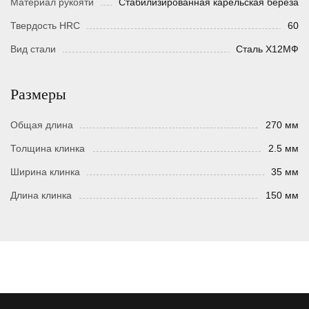
Материал рукояти
Стабилизированная карельская береза
Твердость HRC
60
Вид стали
Сталь Х12МФ
Размеры
Общая длина
270 мм
Толщина клинка
2.5 мм
Ширина клинка
35 мм
Длина клинка
150 мм