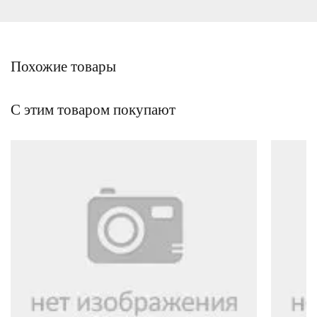
Похожие товары
С этим товаром покупают