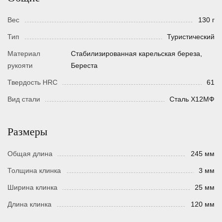
Вес
130 г
Тип
Туристический
Материал
Стабилизированная карельская береза,
рукояти
Береста
Твердость HRC
61
Вид стали
Сталь Х12МФ
Размеры
Общая длина
245 мм
Толщина клинка
3 мм
Ширина клинка
25 мм
Длина клинка
120 мм