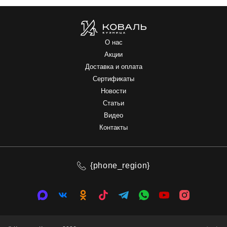
О нас
Акции
Доставка и оплата
Сертификаты
Новости
Статьи
Видео
Контакты
{phone_region}