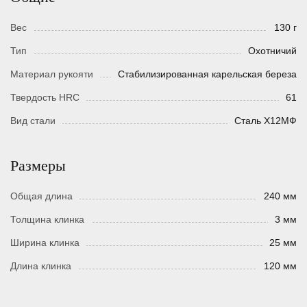
Вес
130 г
Тип
Охотничий
Материал рукояти
Стабилизированная карельская береза
Твердость HRC
61
Вид стали
Сталь Х12МФ
Размеры
Общая длина
240 мм
Толщина клинка
3 мм
Ширина клинка
25 мм
Длина клинка
120 мм