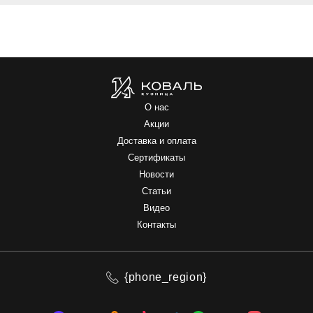
О нас
Акции
Доставка и оплата
Сертификаты
Новости
Статьи
Видео
Контакты
{phone_region}