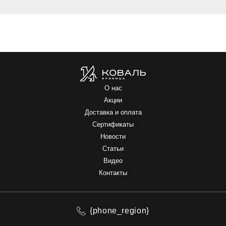
О нас
Акции
Доставка и оплата
Сертификаты
Новости
Статьи
Видео
Контакты
{phone_region}