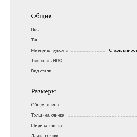
Общие
Вес
Тип
Материал рукояти
Стабилизиров
Твердость HRC
Вид стали
Размеры
Общая длина
Толщина клинка
Ширина клинка
Длина клинка