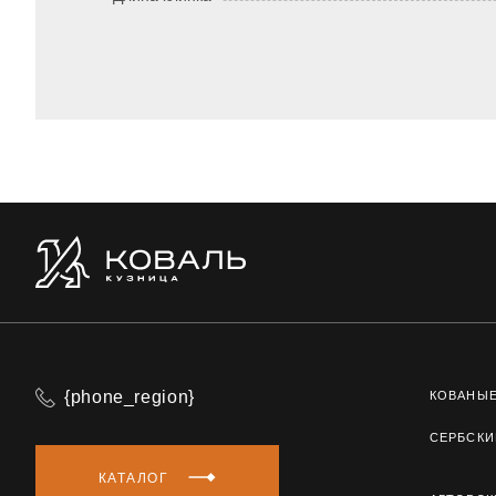
{phone_region}
КОВАНЫ
СЕРБСКИ
КАТАЛОГ