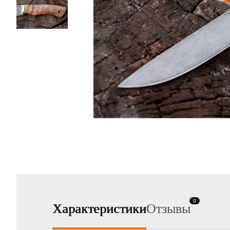
0
Характеристики
Отзывы