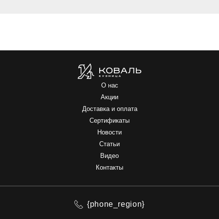
О нас
Акции
Доставка и оплата
Сертификаты
Новости
Статьи
Видео
Контакты
{phone_region}