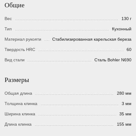
Общие
Вес
130 г
Тип
Кухонный
Материал рукояти
Стабилизированная карельская береза
Твердость HRC
60
Вид стали
Сталь Bohler N690
Размеры
Общая длина
280 мм
Толщина клинка
3 мм
Ширина клинка
35 мм
Длина клинка
155 мм