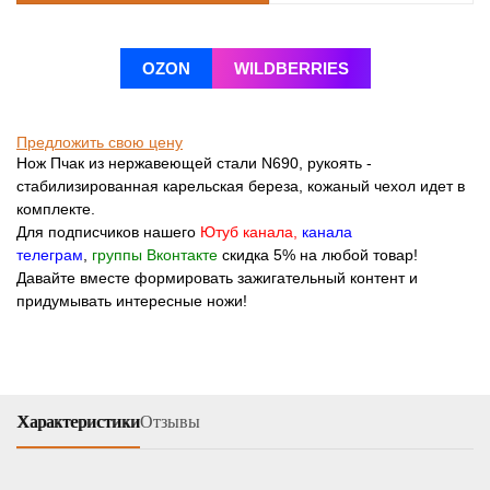
OZON
WILDBERRIES
Предложить свою цену
Нож Пчак из нержавеющей стали N690, рукоять -
стабилизированная карельская береза, кожаный чехол идет в
комплекте.
Для подписчиков нашего
Ютуб канала
,
канала
телеграм
,
группы Вконтакте
скидка 5% на любой товар!
Давайте вместе формировать зажигательный контент и
придумывать интересные ножи!
Характеристики
Отзывы