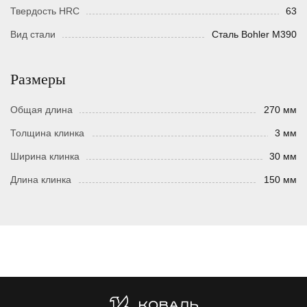
Твердость HRC
63
Вид стали
Сталь Bohler M390
Размеры
Общая длина
270 мм
Толщина клинка
3 мм
Ширина клинка
30 мм
Длина клинка
150 мм