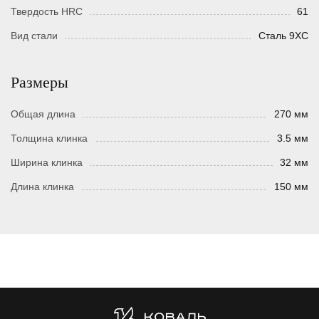
Твердость HRC
61
Вид стали
Сталь 9ХС
Размеры
Общая длина
270 мм
Толщина клинка
3.5 мм
Ширина клинка
32 мм
Длина клинка
150 мм