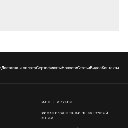
и
Доставка и оплата
Сертификаты
Новости
Статьи
Видео
Контакты
МАЧЕТЕ И КУКРИ
ФИНКИ НКВД И НОЖИ НР-40 РУЧНОЙ
КОВКИ