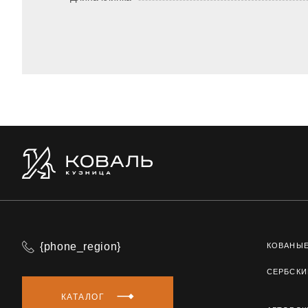
{phone_region}
КОВАНЫ
СЕРБСКИ
КАТАЛОГ