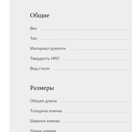
Общие
Вес
Тип
Материал рукояти
Твердость HRC
Вид стали
Размеры
Общая длина
Толщина клинка
Ширина клинка
Длина клинка