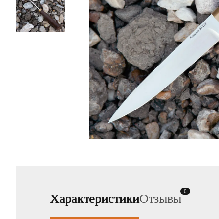
0
Характеристики
Отзывы