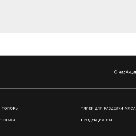
О нас
Акци
Е ТОПОРЫ
ТЯПКИ ДЛЯ РАЗДЕЛКИ МЯСА
Е НОЖИ
ПРОДУКЦИЯ НХП