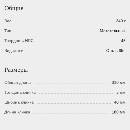
Общие
Вес
340 г
Тип
Метательный
Твердость HRC
45
Вид стали
Сталь 65Г
Размеры
Общая длина
310 мм
Толщина клинка
5 мм
Ширина клинка
40 мм
Длина клинка
180 мм