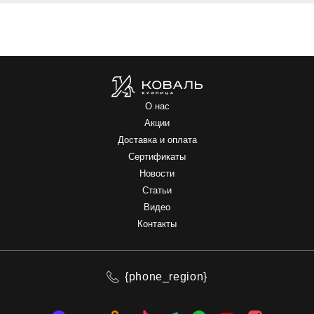
О нас
Акции
Доставка и оплата
Сертификаты
Новости
Статьи
Видео
Контакты
{phone_region}