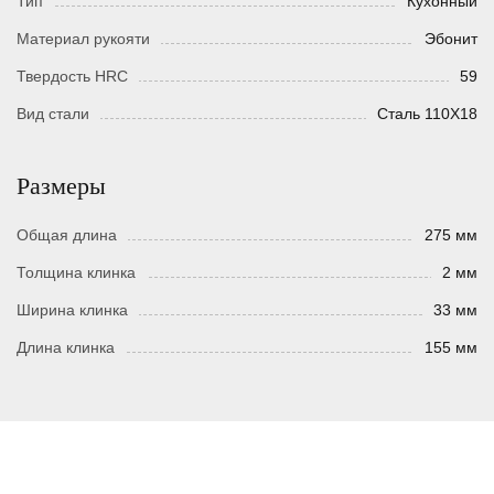
Тип
Кухонный
Материал рукояти
Эбонит
Твердость HRC
59
Вид стали
Сталь 110Х18
Размеры
Общая длина
275 мм
Толщина клинка
2 мм
Ширина клинка
33 мм
Длина клинка
155 мм