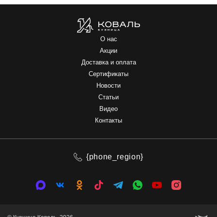
О нас
Акции
Доставка и оплата
Сертификаты
Новости
Статьи
Видео
Контакты
{phone_region}