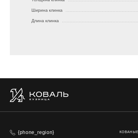
Ширина клинка
Длина клинка
{phone_region}
КОВАНЫ