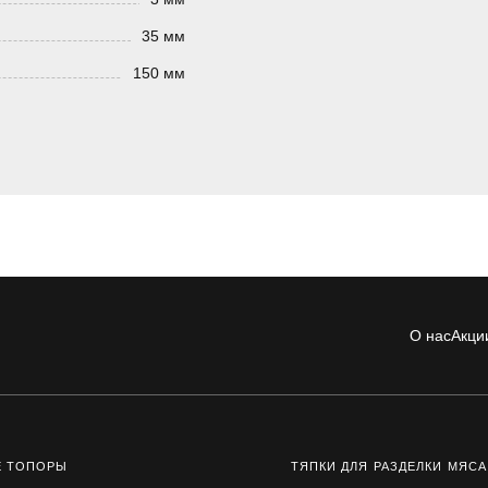
35 мм
150 мм
О нас
Акци
Е ТОПОРЫ
ТЯПКИ ДЛЯ РАЗДЕЛКИ МЯСА