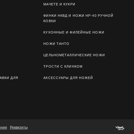
МАЧЕТЕ И КУКРИ
ФИНКИ НКВД И НОЖИ НР-40 РУЧНОЙ
КОВКИ
КУХОННЫЕ И ФИЛЕЙНЫЕ НОЖИ
НОЖИ ТАНТО
ЦЕЛЬНОМЕТАЛЛИЧЕСКИЕ НОЖИ
ТРОСТИ С КЛИНКОМ
АВКИ ДЛЯ
АКСЕССУАРЫ ДЛЯ НОЖЕЙ
ение
Реквизиты