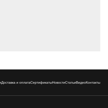
и
Доставка и оплата
Сертификаты
Новости
Статьи
Видео
Контакты