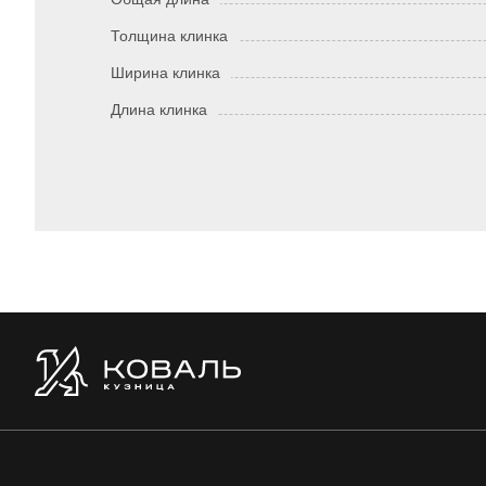
Толщина клинка
Ширина клинка
Длина клинка