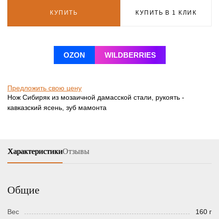
КУПИТЬ
КУПИТЬ В 1 КЛИК
OZON
WILDBERRIES
Предложить свою цену
Нож Сибиряк из мозаичной дамасской стали, рукоять -
кавказский ясень, зуб мамонта
Характеристики
Отзывы
Общие
Вес
160 г