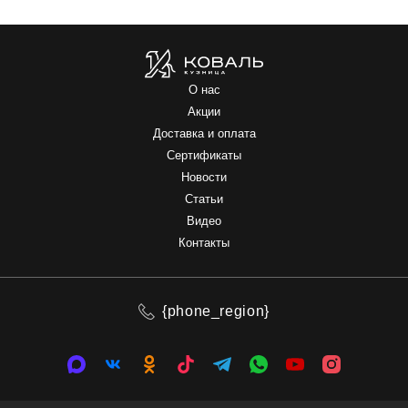
О нас
Акции
Доставка и оплата
Сертификаты
Новости
Статьи
Видео
Контакты
{phone_region}