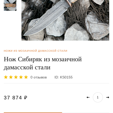
НОЖИ ИЗ МОЗАИЧНОЙ ДАМАССКОЙ СТАЛИ
Нож Сибиряк из мозаичной
дамасской стали
0 отзывов
ID:
KS0155
37 874
₽