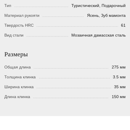
Тип
Туристический, Подарочный
Материал рукояти
Ясень, Зуб мамонта
Твердость HRC
61
Вид стали
Мозаичная дамасская сталь
Размеры
Общая длина
275 мм
Толщина клинка
3.5 мм
Ширина клинка
35 мм
Длина клинка
150 мм