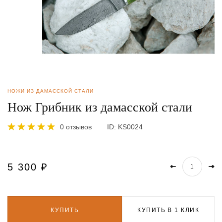
НОЖИ ИЗ ДАМАССКОЙ СТАЛИ
Нож Грибник из дамасской стали
0 отзывов
ID:
KS0024
5 300
₽
КУПИТЬ
КУПИТЬ В 1 КЛИК