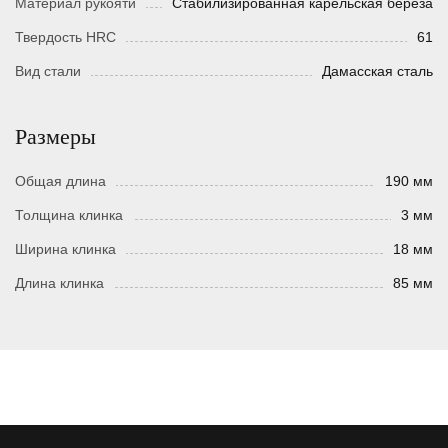
Материал рукояти
Стабилизированная карельская береза
Твердость HRC
61
Вид стали
Дамасская сталь
Размеры
Общая длина
190 мм
Толщина клинка
3 мм
Ширина клинка
18 мм
Длина клинка
85 мм