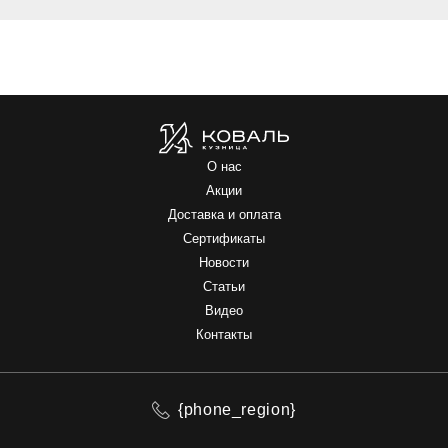
О нас
Акции
Доставка и оплата
Сертификаты
Новости
Статьи
Видео
Контакты
{phone_region}