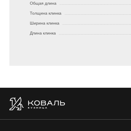
Общая длина
Толщина клинка
Ширина клинка
Длина клинка