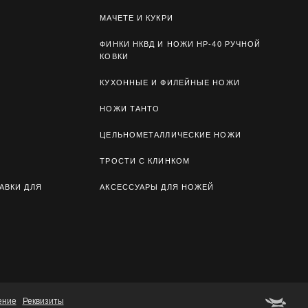
МАЧЕТЕ И КУКРИ
ФИНКИ НКВД И НОЖИ НР-40 РУЧНОЙ
КОВКИ
КУХОННЫЕ И ФИЛЕЙНЫЕ НОЖИ
НОЖИ ТАНТО
ЦЕЛЬНОМЕТАЛЛИЧЕСКИЕ НОЖИ
ТРОСТИ С КЛИНКОМ
АВКИ ДЛЯ
АКСЕССУАРЫ ДЛЯ НОЖЕЙ
ение
Реквизиты