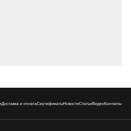
и
Доставка и оплата
Сертификаты
Новости
Статьи
Видео
Контакты