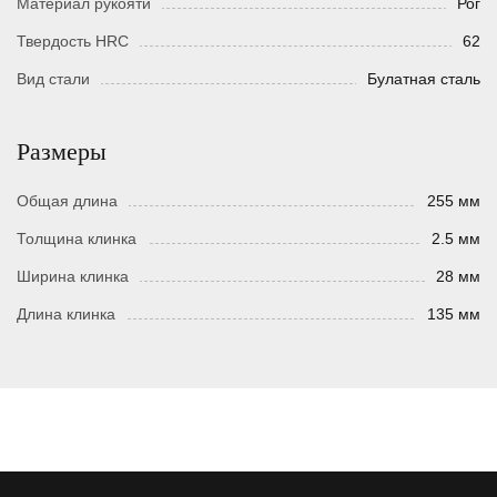
Материал рукояти
Рог
Твердость HRC
62
Вид стали
Булатная сталь
Размеры
Общая длина
255 мм
Толщина клинка
2.5 мм
Ширина клинка
28 мм
Длина клинка
135 мм