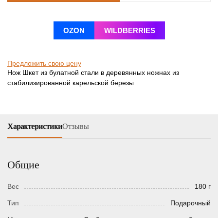
OZON
WILDBERRIES
Предложить свою цену
Нож Шкет из булатной стали в деревянных ножнах из
стабилизированной карельской березы
Характеристики
Отзывы
Общие
Вес
180 г
Тип
Подарочный