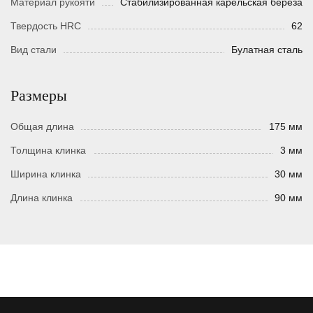
Материал рукояти
Стабилизированная карельская береза
Твердость HRC
62
Вид стали
Булатная сталь
Размеры
Общая длина
175 мм
Толщина клинка
3 мм
Ширина клинка
30 мм
Длина клинка
90 мм