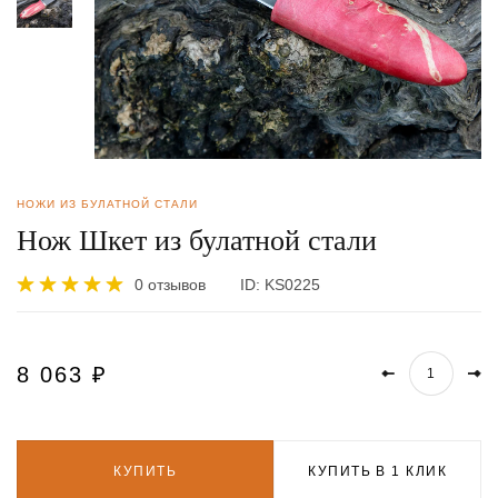
НОЖИ ИЗ БУЛАТНОЙ СТАЛИ
Нож Шкет из булатной стали
0 отзывов
ID:
KS0225
8 063
₽
КУПИТЬ
КУПИТЬ В 1 КЛИК