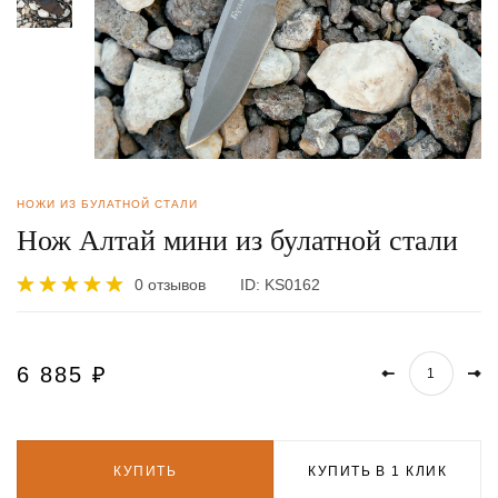
НОЖИ ИЗ БУЛАТНОЙ СТАЛИ
Нож Алтай мини из булатной стали
0 отзывов
ID:
KS0162
6 885
₽
КУПИТЬ
КУПИТЬ В 1 КЛИК