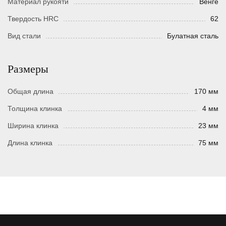
Материал рукояти
Венге
Твердость HRC
62
Вид стали
Булатная сталь
Размеры
Общая длина
170 мм
Толщина клинка
4 мм
Ширина клинка
23 мм
Длина клинка
75 мм