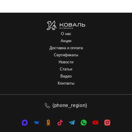
О нас
Акции
Доставка и оплата
Сертификаты
Новости
Статьи
Видео
Контакты
{phone_region}