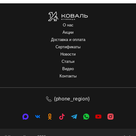
О нас
Акции
Доставка и оплата
Сертификаты
Новости
Статьи
Видео
Контакты
{phone_region}