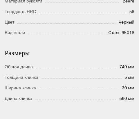
Материал рукояти
Венге
Твердость HRC
58
Цвет
Чёрный
Вид стали
Сталь 95Х18
Размеры
Общая длина
740 мм
Толщина клинка
5 мм
Ширина клинка
30 мм
Длина клинка
580 мм