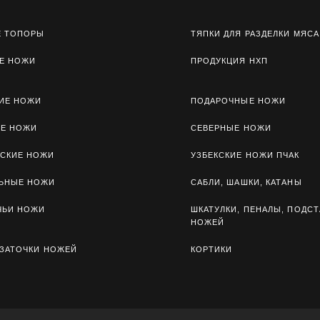
Е ТОПОРЫ
ТЯПКИ ДЛЯ РАЗДЕЛКИ МЯСА
Е НОЖИ
ПРОДУКЦИЯ НХП
ИЕ НОЖИ
ПОДАРОЧНЫЕ НОЖИ
ЫЕ НОЖИ
СЕВЕРНЫЕ НОЖИ
СКИЕ НОЖИ
УЗБЕКСКИЕ НОЖИ ПЧАК
ЛЬНЫЕ НОЖИ
САБЛИ, ШАШКИ, КАТАНЫ
ЧЬИ НОЖИ
ШКАТУЛКИ, ПЕНАЛЫ, ПОДСТ
НОЖЕЙ
 ЗАТОЧКИ НОЖЕЙ
КОРТИКИ