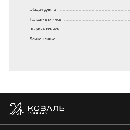
Общая длина
Толщина клинка
Ширина клинка
Длина клинка