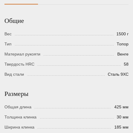
Общие
Вес
1500 г
Тип
Топор
Материал рукояти
Венге
Твердость HRC
58
Вид стали
Сталь 9ХС
Размеры
Общая длина
425 мм
Толщина клинка
30 мм
Ширина клинка
185 мм