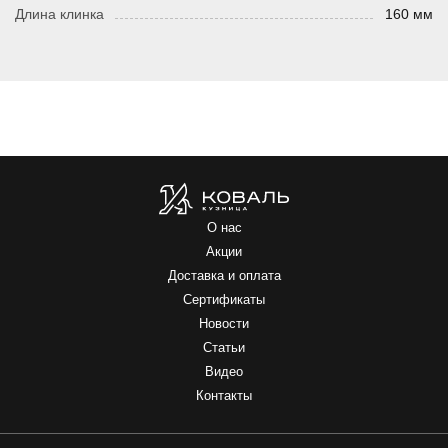
Длина клинка
160 мм
О нас
Акции
Доставка и оплата
Сертификаты
Новости
Статьи
Видео
Контакты