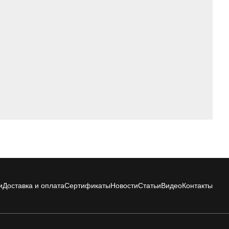
и
Доставка и оплата
Сертификаты
Новости
Статьи
Видео
Контакты