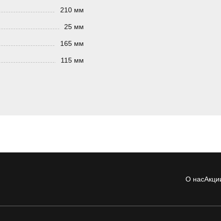
210 мм
25 мм
165 мм
115 мм
О нас
Акци