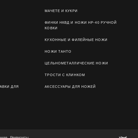
МАЧЕТЕ И КУКРИ
ФИНКИ НКВД И НОЖИ НР-40 РУЧНОЙ
КОВКИ
КУХОННЫЕ И ФИЛЕЙНЫЕ НОЖИ
НОЖИ ТАНТО
ЦЕЛЬНОМЕТАЛЛИЧЕСКИЕ НОЖИ
ТРОСТИ С КЛИНКОМ
АВКИ ДЛЯ
АКСЕССУАРЫ ДЛЯ НОЖЕЙ
ение
Реквизиты