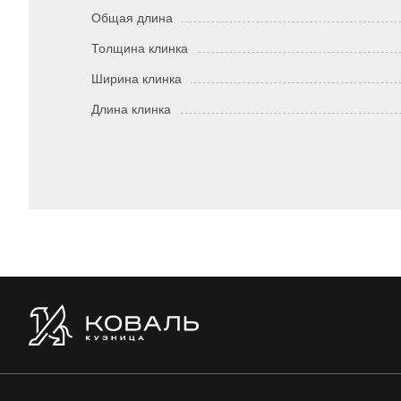
Общая длина
Толщина клинка
Ширина клинка
Длина клинка