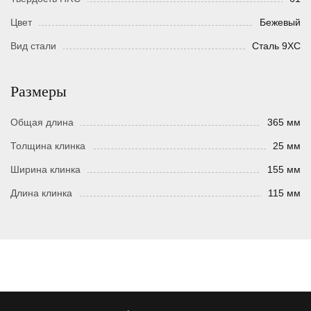
Цвет
Бежевый
Вид стали
Сталь 9ХС
Размеры
Общая длина
365 мм
Толщина клинка
25 мм
Ширина клинка
155 мм
Длина клинка
115 мм