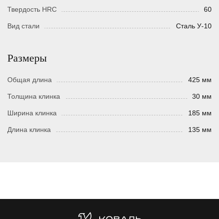
Твердость HRC
60
Вид стали
Сталь У-10
Размеры
Общая длина
425 мм
Толщина клинка
30 мм
Ширина клинка
185 мм
Длина клинка
135 мм