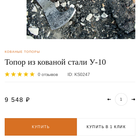
КОВАНЫЕ ТОПОРЫ
Топор из кованой стали У-10
0 отзывов
ID:
KS0247
9 548
₽
КУПИТЬ
КУПИТЬ В 1 КЛИК