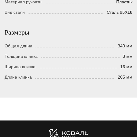
Материал рукояти
Пластик
Вид стали
Сталь 95Х18
Размеры
Общая длина
340 мм
Толщина клинка
3 мм
Ширина клинка
16 мм
Длина клинка
205 мм