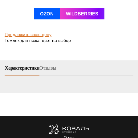
OZON
WILDBERRIES
Предложить свою цену
Темляк для ножа, цвет на выбор
Характеристики
Отзывы
О нас