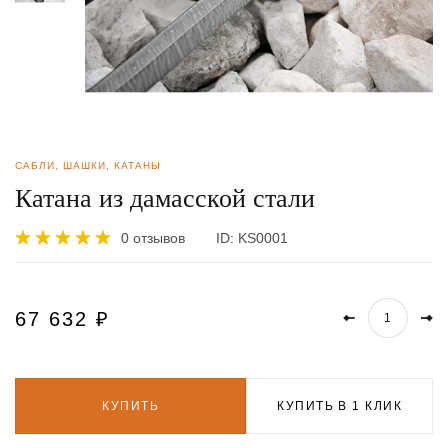
САБЛИ, ШАШКИ, КАТАНЫ
Катана из дамасской стали
0 отзывов
ID:
KS0001
67 632
₽
КУПИТЬ
КУПИТЬ В 1 КЛИК