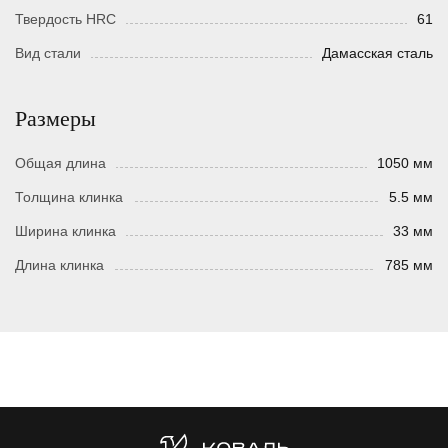
Твердость HRC
61
Вид стали
Дамасская сталь
Размеры
Общая длина
1050 мм
Толщина клинка
5.5 мм
Ширина клинка
33 мм
Длина клинка
785 мм